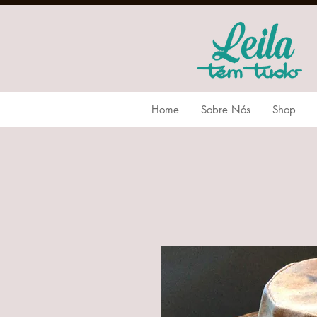
Home
Sobre Nós
Shop