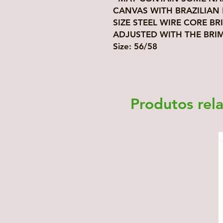
CANVAS WITH BRAZILIAN 
SIZE STEEL WIRE CORE B
ADJUSTED WITH THE BRIM
Size: 56/58
Produtos rel