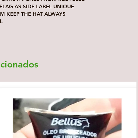
FLAG AS SIDE LABEL UNIQUE
RIM KEEP THE HAT ALWAYS
.
acionados