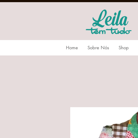
Home
Sobre Nós
Shop