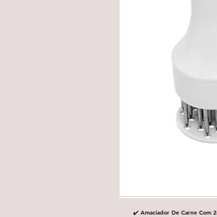
✔️ Amaciador De Carne Com 2