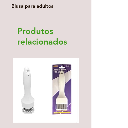
Blusa para adultos 
Produtos
relacionados