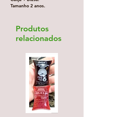
Tamanho 2 anos.
Produtos
relacionados