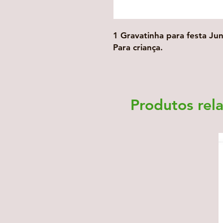
1 Gravatinha para festa Jun
Para criança.
Produtos rel