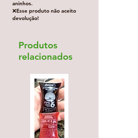
aninhos.
❌Esse produto não aceito
devolução!
Produtos
relacionados