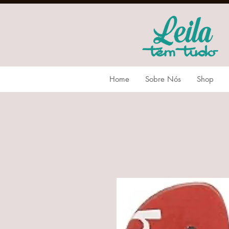
Home
Sobre Nós
Shop