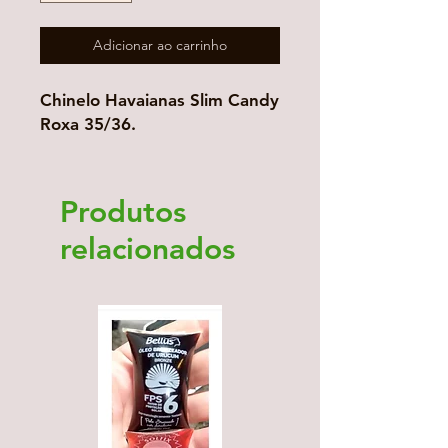
Adicionar ao carrinho
Chinelo Havaianas Slim Candy
Roxa 35/36.
Produtos
relacionados