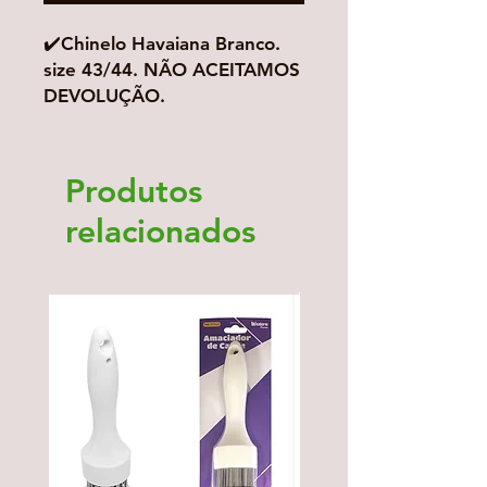
✔️Chinelo Havaiana Branco.
size 43/44. NÃO ACEITAMOS
DEVOLUÇÃO.
Produtos
relacionados