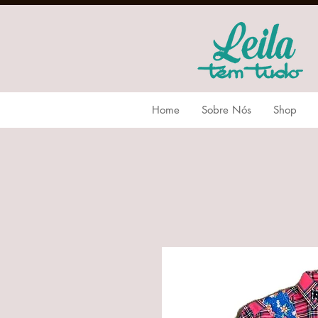
Home
Sobre Nós
Shop