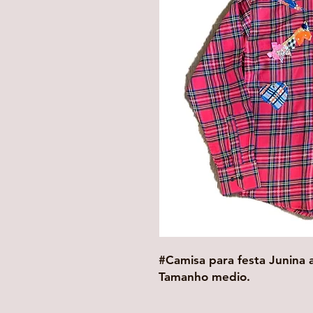
#Camisa para festa Junina 
Tamanho medio.