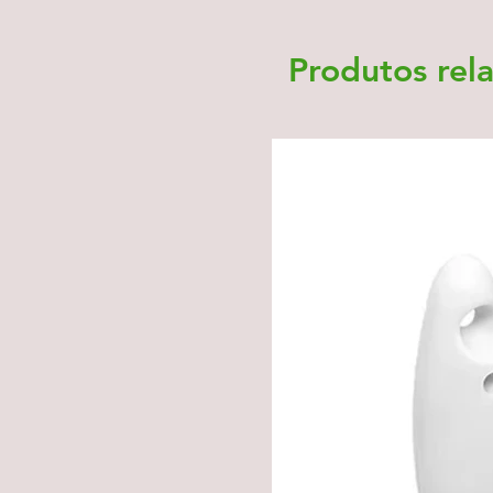
Produtos rel