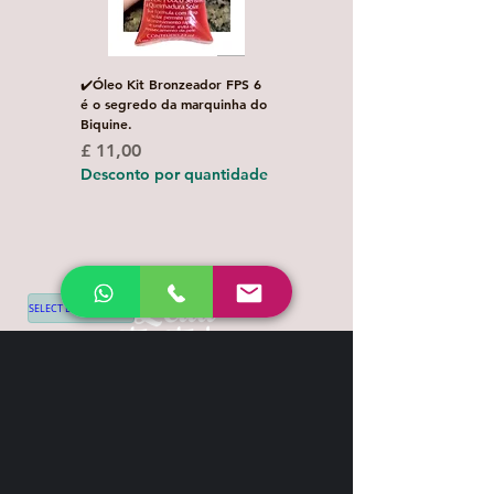
✔️Óleo Kit Bronzeador FPS 6
Escova de Cabelo Masculi
é o segredo da marquinha do
de Bolso Oval com 1 uni
Biquine.
Preço normal
£ 3,00
Preço
£ 11,00
Desconto por quanti
Desconto por quantidade
SELECT LANGUAGE
▼
Shipping & Return
Contact
+44 7539 028968
info@leilatemtudo.com