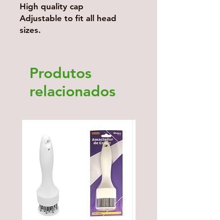
High quality cap
Adjustable to fit all head
sizes.
Produtos
relacionados