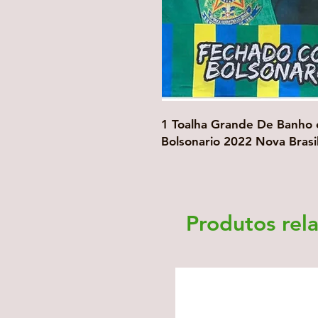
1 Toalha Grande De Banho e
Bolsonario 2022 Nova Brasi
Produtos rel