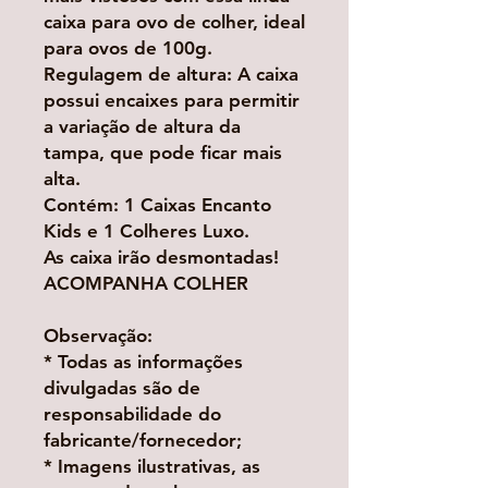
caixa para ovo de colher, ideal
para ovos de 100g.
Regulagem de altura: A caixa
possui encaixes para permitir
a variação de altura da
tampa, que pode ficar mais
alta.
Contém: 1 Caixas Encanto
Kids e 1 Colheres Luxo.
As caixa irão desmontadas!
ACOMPANHA COLHER
Observação:
* Todas as informações
divulgadas são de
responsabilidade do
fabricante/fornecedor;
* Imagens ilustrativas, as