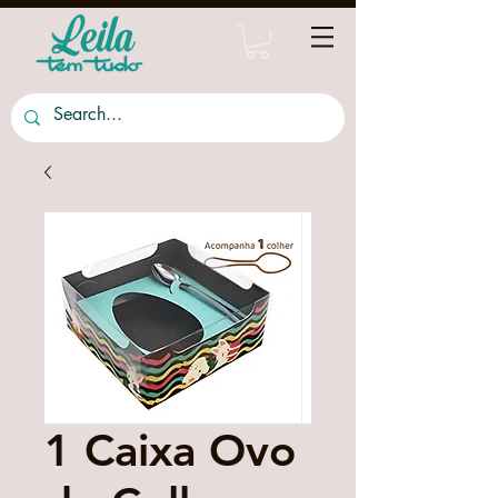
1 Caixa Ovo