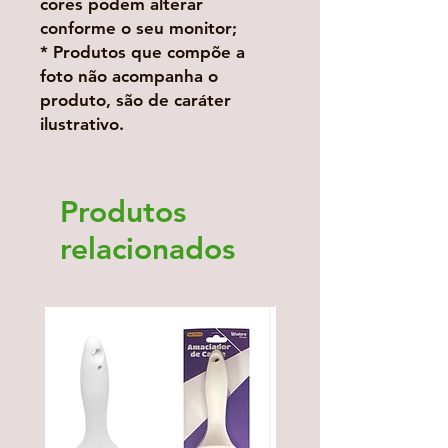
cores podem alterar
conforme o seu monitor;
* Produtos que compõe a
foto não acompanha o
produto, são de caráter
ilustrativo.
Produtos
relacionados