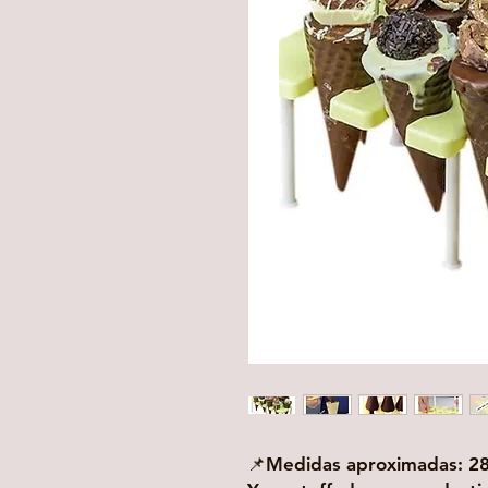
📌Medidas aproximadas: 2