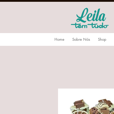
Home
Sobre Nós
Shop