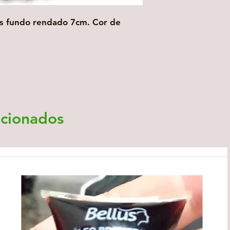
es fundo rendado 7cm. Cor de
acionados