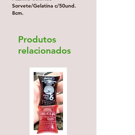
Sorvete/Gelatina c/50und.
8cm.
Produtos
relacionados