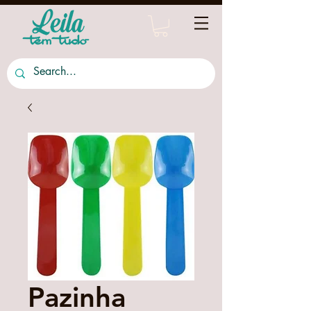
Pazinha