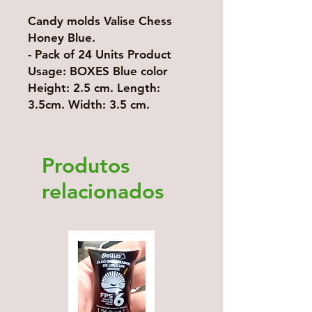
Candy molds Valise Chess
Honey Blue.
- Pack of 24 Units Product
Usage: BOXES Blue color
Height: 2.5 cm. Length:
3.5cm. Width: 3.5 cm.
Produtos
relacionados