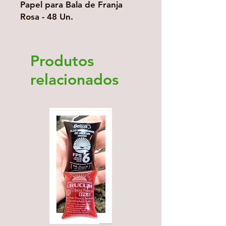
Papel para Bala de Franja
Rosa - 48 Un.
Produtos
relacionados