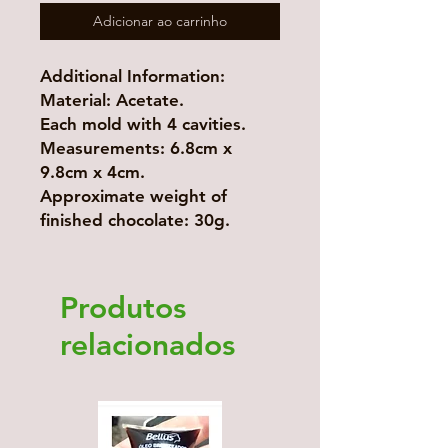
Adicionar ao carrinho
Additional Information:
Material: Acetate.
Each mold with 4 cavities.
Measurements: 6.8cm x
9.8cm x 4cm.
Approximate weight of
finished chocolate: 30g.
Produtos
relacionados