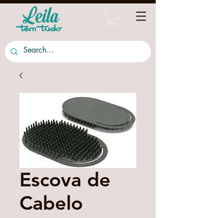
Escova de
Cabelo