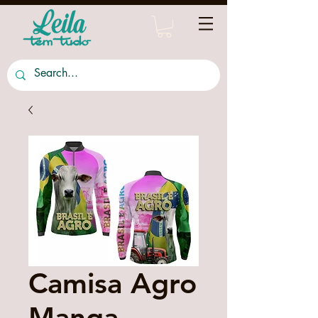
Camisa Agro
Manga