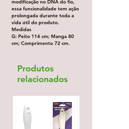
modificação no DNA do fio,
essa funcionalidade tem ação
prolongada durante toda a
vida útil do produto.
Medidas
G: Peito 114 cm; Manga 80
cm; Comprimento 72 cm.
Produtos
relacionados