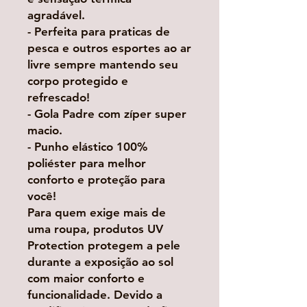
agradável.
- Perfeita para praticas de
pesca e outros esportes ao ar
livre sempre mantendo seu
corpo protegido e
refrescado!
- Gola Padre com zíper super
macio.
- Punho elástico 100%
poliéster para melhor
conforto e proteção para
você!
Para quem exige mais de
uma roupa, produtos UV
Protection protegem a pele
durante a exposição ao sol
com maior conforto e
funcionalidade. Devido a