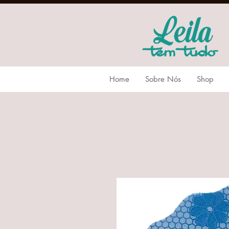
Home
Sobre Nós
Shop