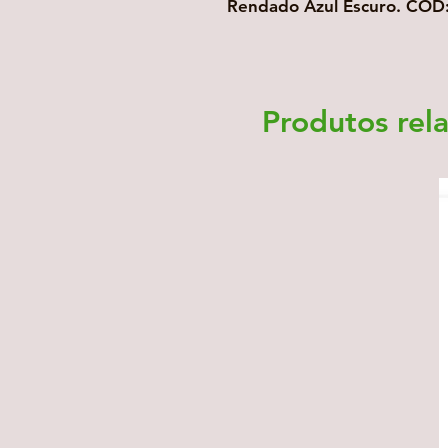
Rendado Azul Escuro. COD
Produtos rel