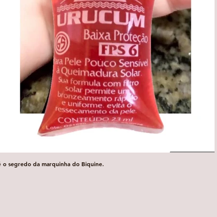
é o segredo da marquinha do Biquine.
Visualização rápida