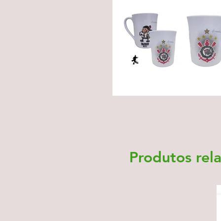
Produtos rel