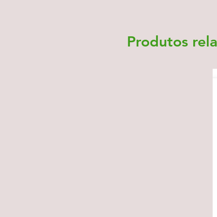
Produtos rel