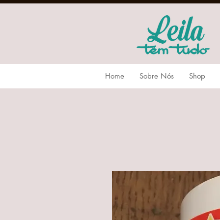
Home
Sobre Nós
Shop