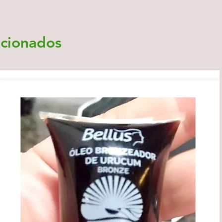
acionados