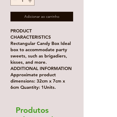
Adicionar ao carrinho
PRODUCT
CHARACTERISTICS
Rectangular Candy Box Ideal
box to accommodate party
sweets, such as brigadiers,
kisses, and more.
ADDITIONAL INFORMATION
Approximate product
dimensions: 32cm x 7cm x
6cm Quantity: 1Units.
Produtos