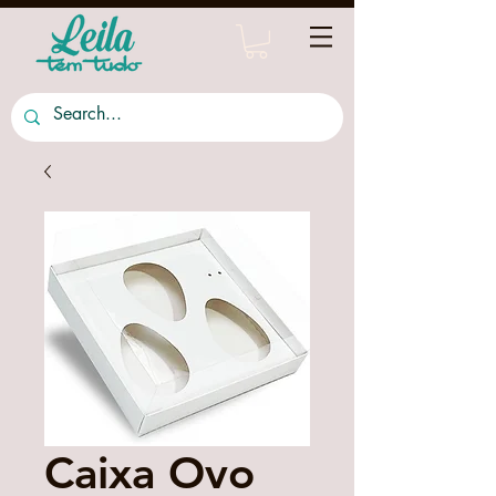
Caixa Ovo