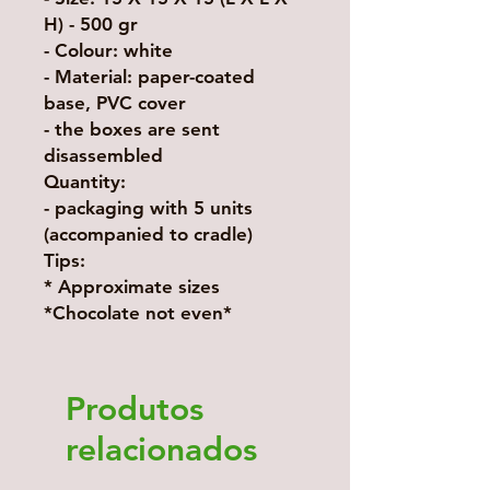
H) - 500 gr
- Colour: white
- Material: paper-coated
base, PVC cover
- the boxes are sent
disassembled
Quantity:
- packaging with 5 units
(accompanied to cradle)
Tips:
* Approximate sizes
*Chocolate not even*
Produtos
relacionados