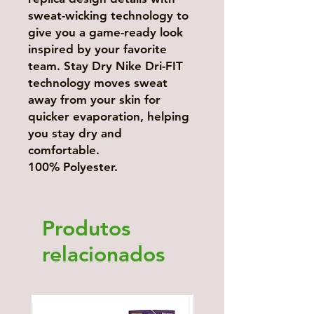
sweat-wicking technology to
give you a game-ready look
inspired by your favorite
team. Stay Dry Nike Dri-FIT
technology moves sweat
away from your skin for
quicker evaporation, helping
you stay dry and
comfortable.
100% Polyester.
Produtos
relacionados