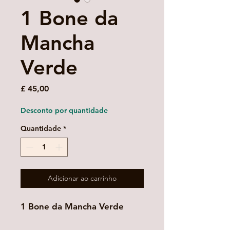
1 Bone da
Mancha
Verde
Preço
£ 45,00
Desconto por quantidade
Quantidade
*
Adicionar ao carrinho
1 Bone da Mancha Verde