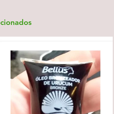
acionados