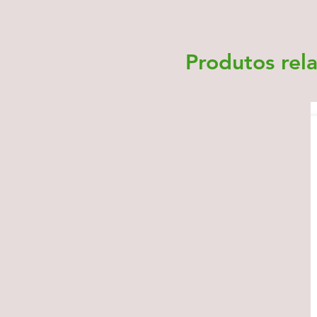
Produtos rel