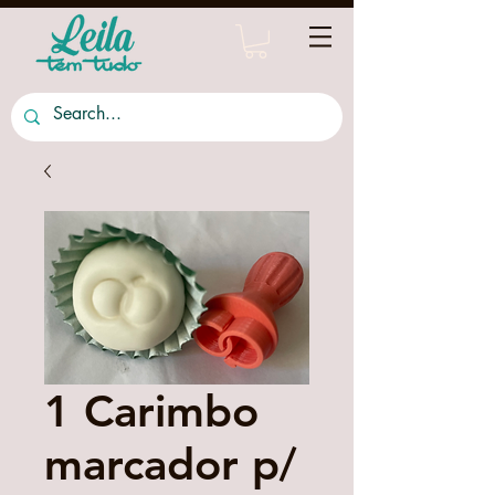
1 Carimbo
marcador p/