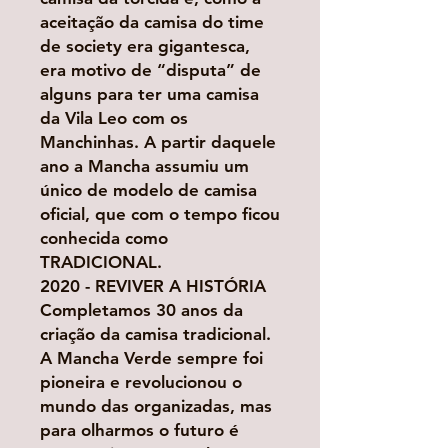
aceitação da camisa do time
de society era gigantesca,
era motivo de “disputa” de
alguns para ter uma camisa
da Vila Leo com os
Manchinhas. A partir daquele
ano a Mancha assumiu um
único de modelo de camisa
oficial, que com o tempo ficou
conhecida como
TRADICIONAL.
2020 - REVIVER A HISTÓRIA
Completamos 30 anos da
criação da camisa tradicional.
A Mancha Verde sempre foi
pioneira e revolucionou o
mundo das organizadas, mas
para olharmos o futuro é