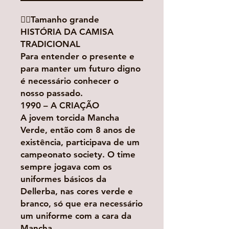
👉🏻Tamanho grande
HISTÓRIA DA CAMISA
TRADICIONAL
Para entender o presente e
para manter um futuro digno
é necessário conhecer o
nosso passado.
1990 – A CRIAÇÃO
A jovem torcida Mancha
Verde, então com 8 anos de
existência, participava de um
campeonato society. O time
sempre jogava com os
uniformes básicos da
Dellerba, nas cores verde e
branco, só que era necessário
um uniforme com a cara da
Mancha.