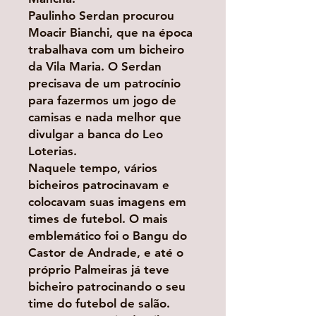
Paulinho Serdan procurou
Moacir Bianchi, que na época
trabalhava com um bicheiro
da Vila Maria. O Serdan
precisava de um patrocínio
para fazermos um jogo de
camisas e nada melhor que
divulgar a banca do Leo
Loterias.
Naquele tempo, vários
bicheiros patrocinavam e
colocavam suas imagens em
times de futebol. O mais
emblemático foi o Bangu do
Castor de Andrade, e até o
próprio Palmeiras já teve
bicheiro patrocinando o seu
time do futebol de salão.