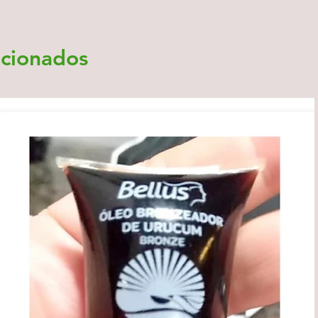
acionados