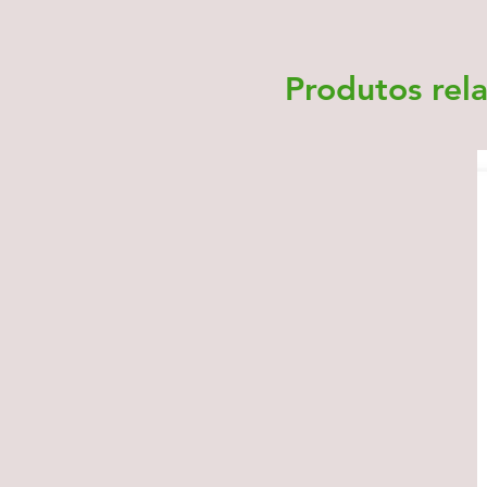
Produtos rel