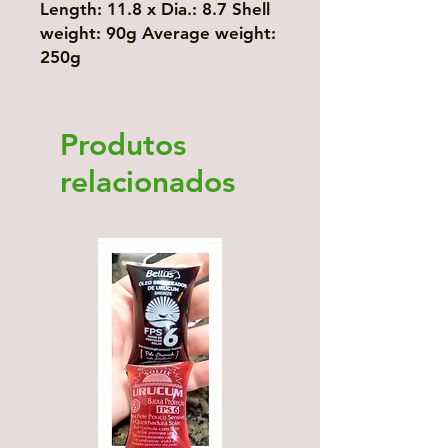
Length: 11.8 x Dia.: 8.7 Shell
weight: 90g Average weight:
250g
Produtos
relacionados