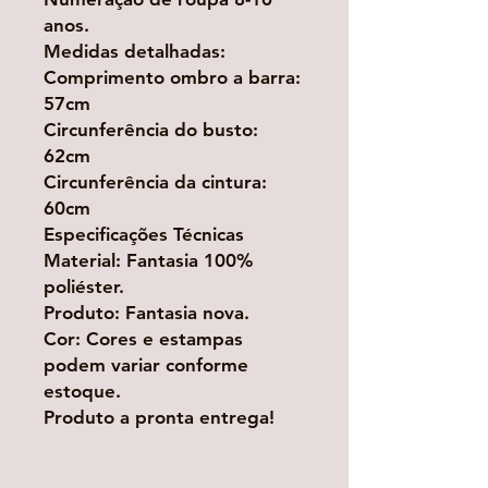
anos.
Medidas detalhadas:
Comprimento ombro a barra:
57cm
Circunferência do busto:
62cm
Circunferência da cintura:
60cm
Especificações Técnicas
Material: Fantasia 100%
poliéster.
Produto: Fantasia nova.
Cor: Cores e estampas
podem variar conforme
estoque.
Produto a pronta entrega!