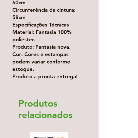
60cm
Circunferência da cintura:
58cm
Especificações Técnicas
Material: Fantasia 100%
poliéster.
Produto: Fantasia nova.
Cor: Cores e estampas
podem variar conforme
estoque.
Produto a pronta entrega!
Produtos
relacionados