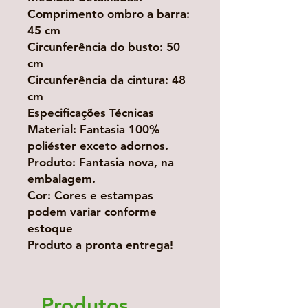
Comprimento ombro a barra:
45 cm
Circunferência do busto: 50
cm
Circunferência da cintura: 48
cm
Especificações Técnicas
Material: Fantasia 100%
poliéster exceto adornos.
Produto: Fantasia nova, na
embalagem.
Cor: Cores e estampas
podem variar conforme
estoque
Produto a pronta entrega!
Produtos