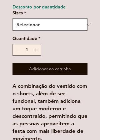
Desconto por quantidade
Sizes
*
Quantidade
*
Adicionar ao carrinho
A combinação do vestido com
o shorts, além de ser
funcional, também adiciona
um toque moderno e
descontraído, permitindo que
as pessoas aproveitem a
festa com mais liberdade de
movimento.