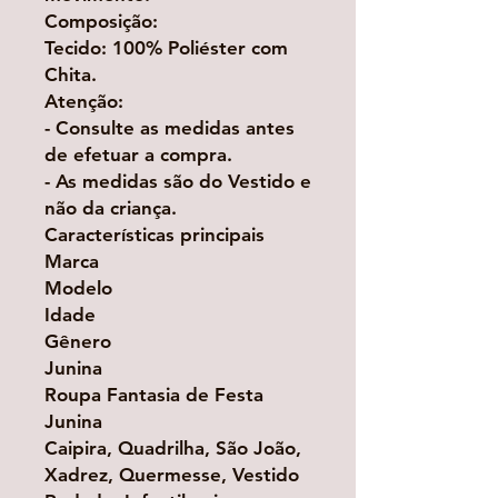
Composição:
Tecido: 100% Poliéster com
Chita.
Atenção:
- Consulte as medidas antes
de efetuar a compra.
- As medidas são do Vestido e
não da criança.
Características principais
Marca
Modelo
Idade
Gênero
Junina
Roupa Fantasia de Festa
Junina
Caipira, Quadrilha, São João,
Xadrez, Quermesse, Vestido