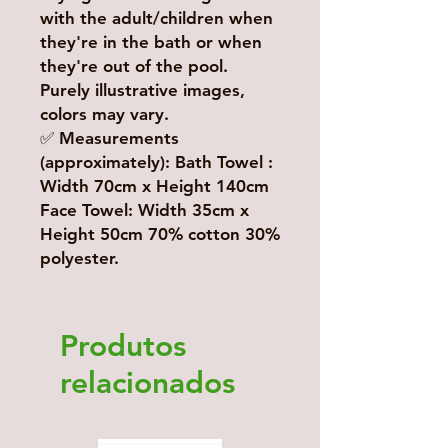
with the adult/children when
they're in the bath or when
they're out of the pool.
Purely illustrative images,
colors may vary.
✅ Measurements
(approximately): Bath Towel :
Width 70cm x Height 140cm
Face Towel: Width 35cm x
Height 50cm 70% cotton 30%
polyester.
Produtos
relacionados