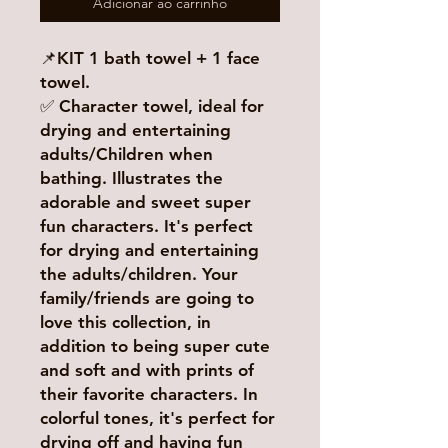
Adicionar ao carrinho
📌KIT 1 bath towel + 1 face
towel.
✅ Character towel, ideal for
drying and entertaining
adults/Children when
bathing. Illustrates the
adorable and sweet super
fun characters. It's perfect
for drying and entertaining
the adults/children. Your
family/friends are going to
love this collection, in
addition to being super cute
and soft and with prints of
their favorite characters. In
colorful tones, it's perfect for
drying off and having fun