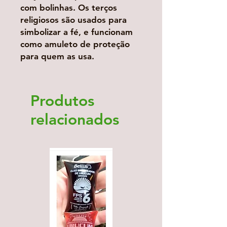
com bolinhas. Os terços
religiosos são usados para
simbolizar a fé, e funcionam
como amuleto de proteção
para quem as usa.
Produtos
relacionados