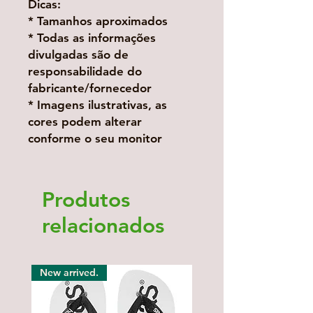
Dicas:
* Tamanhos aproximados
* Todas as informações
divulgadas são de
responsabilidade do
fabricante/fornecedor
* Imagens ilustrativas, as
cores podem alterar
conforme o seu monitor
Produtos
relacionados
New arrived.