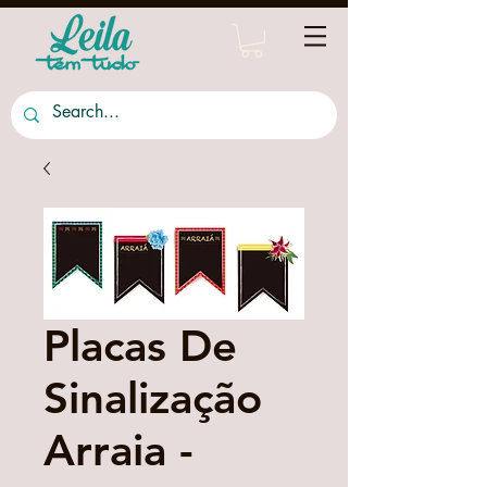
Placas De
Sinalização
Arraia -