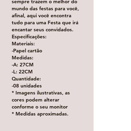
sempre trazem o melhor do
mundo das festas para você,
afinal, aqui você encontra
tudo para uma Festa que irá
encantar seus convidados.
Especificações:
Materiais:
-Papel cartão
Medidas:
-A: 27CM
-L: 22CM
Quantidade:
-08 unidades
* Imagens ilustrativas, as
cores podem alterar
conforme o seu monitor
* Medidas aproximadas.