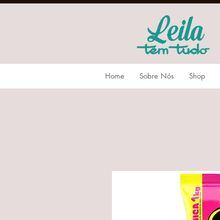
Home
Sobre Nós
Shop