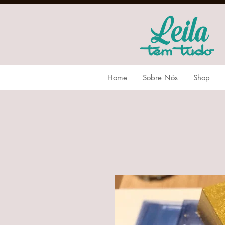
Home
Sobre Nós
Shop