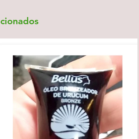
acionados