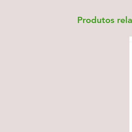
Produtos rel