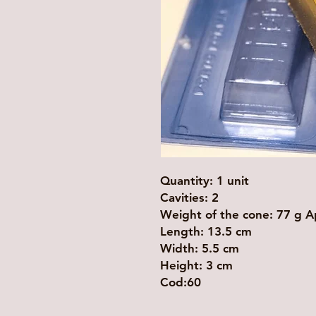
Quantity: 1 unit
Cavities: 2
Weight of the cone: 77 g 
Length: 13.5 cm
Width: 5.5 cm
Height: 3 cm
Cod:60