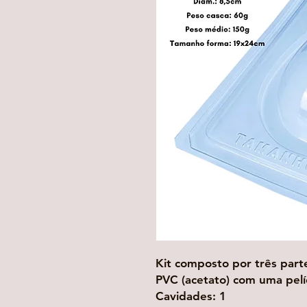
Kit composto por três parte
PVC (acetato) com uma pelíc
Cavidades: 1