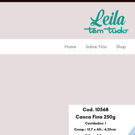
Home
Sobre Nós
Shop