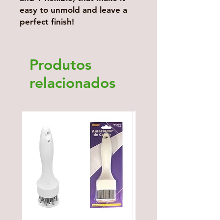
easy to unmold and leave a
perfect finish!
Produtos
relacionados