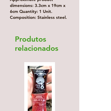
dimensions: 3.3cm x 19cm x
6cm Quantity: 1 Unit.
Composition: Stainless steel.
Produtos
relacionados