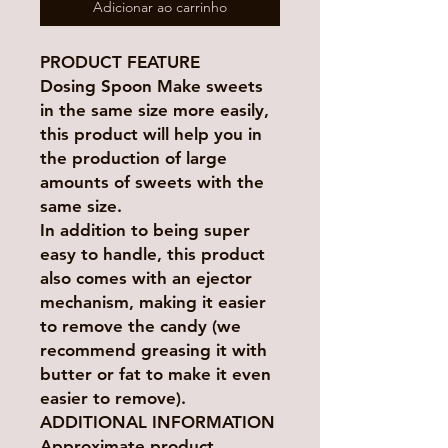
Adicionar ao carrinho
PRODUCT FEATURE
Dosing Spoon Make sweets
in the same size more easily,
this product will help you in
the production of large
amounts of sweets with the
same size.
In addition to being super
easy to handle, this product
also comes with an ejector
mechanism, making it easier
to remove the candy (we
recommend greasing it with
butter or fat to make it even
easier to remove).
ADDITIONAL INFORMATION
Approximate product