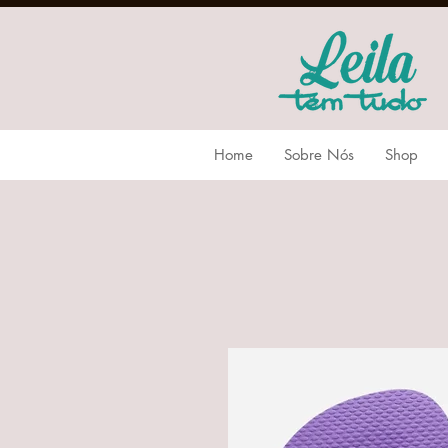
Home
Sobre Nós
Shop