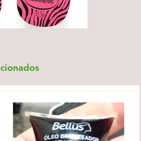
acionados