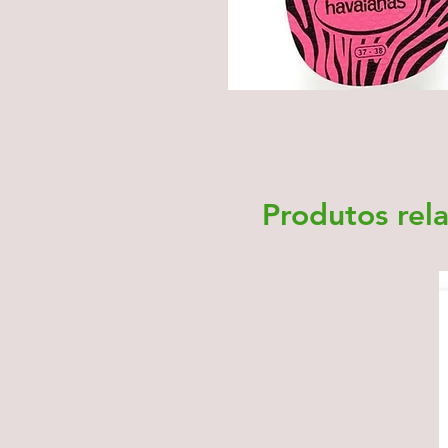
Produtos rel